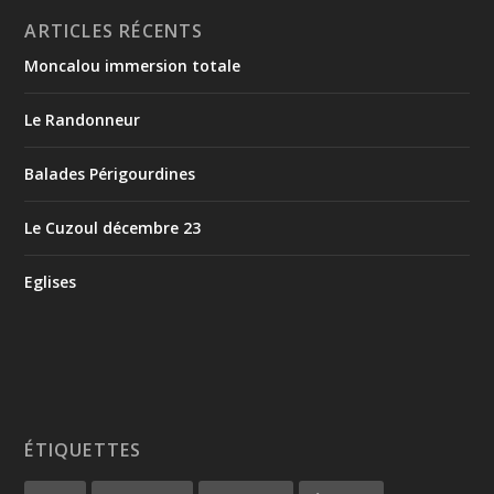
ARTICLES RÉCENTS
Moncalou immersion totale
Le Randonneur
Balades Périgourdines
Le Cuzoul décembre 23
Eglises
ÉTIQUETTES