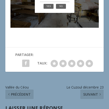
PARTAGER:
TAUX:
Vallée du Céou
Le Cuzoul décembre 23
PRÉCÉDENT
SUIVANT
LAISSER UNE RÉPONSE