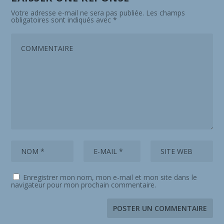
Votre adresse e-mail ne sera pas publiée.
Les champs
obligatoires sont indiqués avec
*
Enregistrer mon nom, mon e-mail et mon site dans le
navigateur pour mon prochain commentaire.