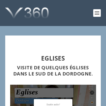
EGLISES
VISITE DE QUELQUES ÉGLISES
DANS LE SUD DE LA DORDOGNE.