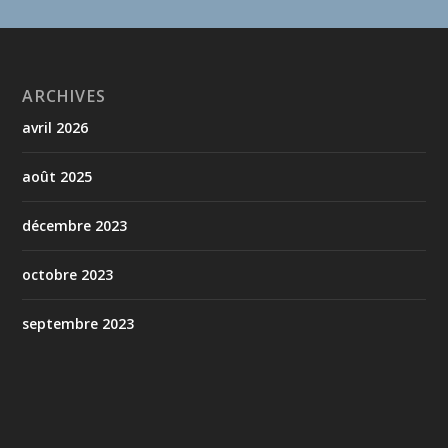
ARCHIVES
avril 2026
août 2025
décembre 2023
octobre 2023
septembre 2023